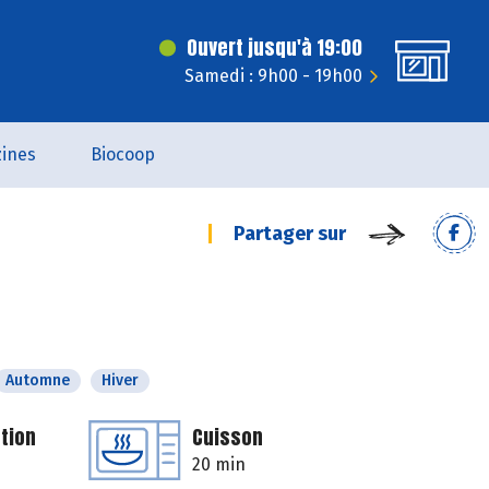
Ouvert jusqu'à 19:00
Samedi : 9h00 - 19h00
ines
Biocoop
Partager sur
Automne
Hiver
tion
Cuisson
20 min