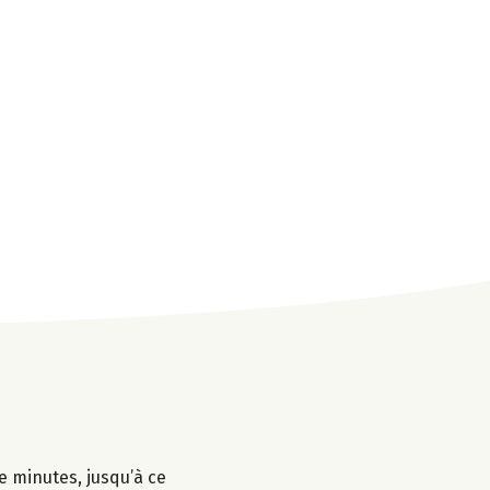
e minutes, jusqu’à ce