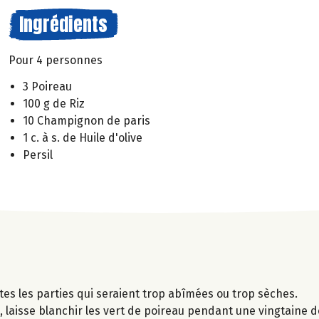
Ingrédients
Pour 4 personnes
3 Poireau
100 g de Riz
10 Champignon de paris
1 c. à s. de Huile d'olive
Persil
utes les parties qui seraient trop abîmées ou trop sèches.
 laisse blanchir les vert de poireau pendant une vingtaine d