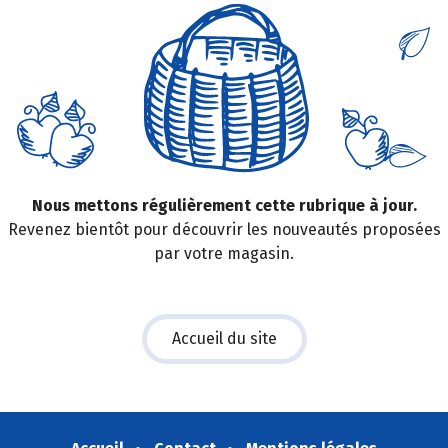
Nous mettons régulièrement cette rubrique à jour.
Revenez bientôt pour découvrir les nouveautés proposées
par votre magasin.
Accueil du site