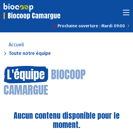
Biocoop Camargue
Prochaine ouverture : Mardi 09:00
Accueil
Toute notre équipe
L'équipe
BIOCOOP
CAMARGUE
Aucun contenu disponible pour le
moment.