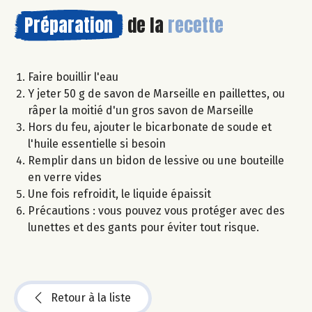
Préparation
de la
recette
Faire bouillir l'eau
Y jeter 50 g de savon de Marseille en paillettes, ou
râper la moitié d'un gros savon de Marseille
Hors du feu, ajouter le bicarbonate de soude et
l'huile essentielle si besoin
Remplir dans un bidon de lessive ou une bouteille
en verre vides
Une fois refroidit, le liquide épaissit
Précautions : vous pouvez vous protéger avec des
lunettes et des gants pour éviter tout risque.
Retour à la liste