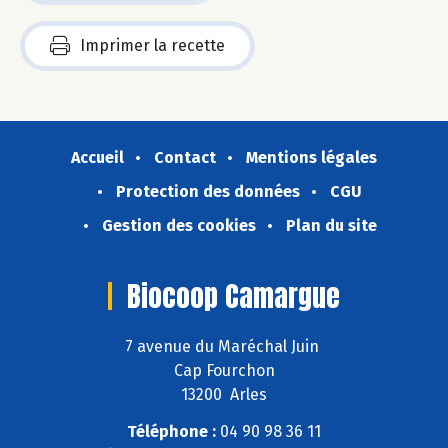
Imprimer la recette
Accueil
Contact
Mentions légales
Protection des données
CGU
Gestion des cookies
Plan du site
Biocoop Camargue
7 avenue du Maréchal Juin
Cap Fourchon
13200 Arles
Téléphone :
04 90 98 36 11