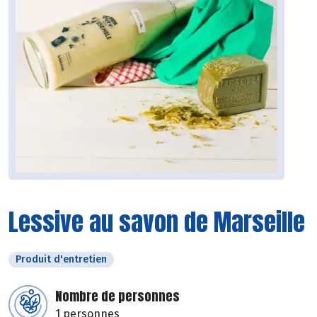
Lessive au savon de Marseille
Produit d'entretien
Nombre de personnes
1 personnes