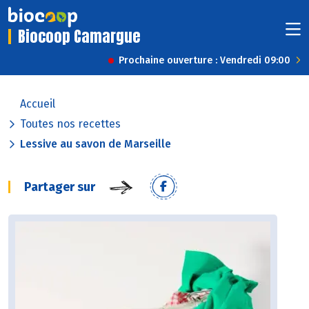
Biocoop Camargue
Prochaine ouverture : Vendredi 09:00
Accueil
Toutes nos recettes
Lessive au savon de Marseille
Partager sur