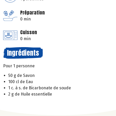
Préparation
0 min
Cuisson
0 min
Ingrédients
Pour 1 personne
50 g de Savon
100 cl de Eau
1 c. à s. de Bicarbonate de soude
2 g de Huile essentielle