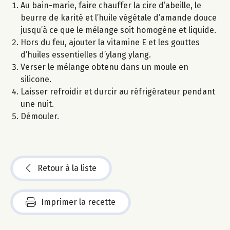
Au bain-marie, faire chauffer la cire d’abeille, le
beurre de karité et l’huile végétale d’amande douce
jusqu’à ce que le mélange soit homogène et liquide.
Hors du feu, ajouter la vitamine E et les gouttes
d’huiles essentielles d’ylang ylang.
Verser le mélange obtenu dans un moule en
silicone.
Laisser refroidir et durcir au réfrigérateur pendant
une nuit.
Démouler.
Retour à la liste
Imprimer la recette