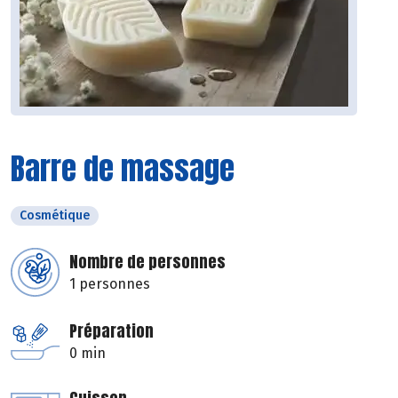
Barre de massage
Cosmétique
Nombre de personnes
1 personnes
Préparation
0 min