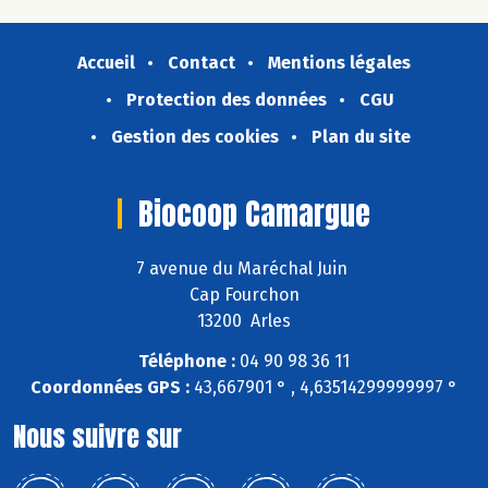
Accueil
Contact
Mentions légales
Protection des données
CGU
Gestion des cookies
Plan du site
Biocoop Camargue
7 avenue du Maréchal Juin
Cap Fourchon
13200 Arles
Téléphone :
04 90 98 36 11
Coordonnées GPS :
43,667901 ° , 4,63514299999997 °
Nous suivre sur