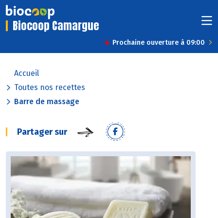
Biocoop Camargue
Prochaine ouverture à 09:00
Accueil
Toutes nos recettes
Barre de massage
Partager sur