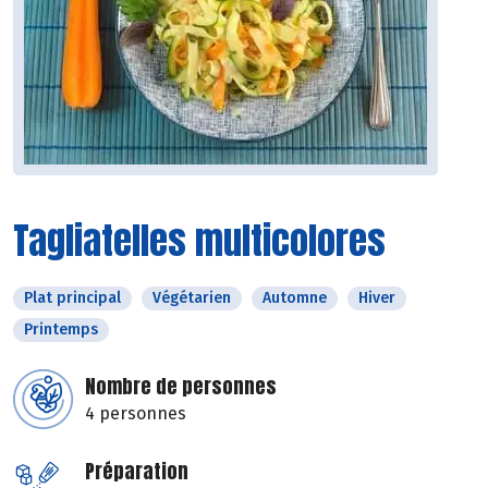
Tagliatelles multicolores
Plat principal
Végétarien
Automne
Hiver
Printemps
Nombre de personnes
4 personnes
Préparation