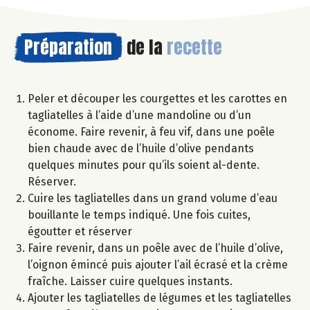
Préparation
de la
recette
Peler et découper les courgettes et les carottes en
tagliatelles à l’aide d’une mandoline ou d’un
économe. Faire revenir, à feu vif, dans une poêle
bien chaude avec de l’huile d’olive pendants
quelques minutes pour qu’ils soient al-dente.
Réserver.
Cuire les tagliatelles dans un grand volume d’eau
bouillante le temps indiqué. Une fois cuites,
égoutter et réserver
Faire revenir, dans un poêle avec de l’huile d’olive,
l’oignon émincé puis ajouter l’ail écrasé et la crème
fraîche. Laisser cuire quelques instants.
Ajouter les tagliatelles de légumes et les tagliatelles