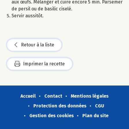
aux œufs. Mélanger et cuire encore 5 min. Parsemer
de persil ou de basilic ciselé.
Servir aussitôt.
Retour à la liste
Imprimer la recette
Accueil
Contact
Mentions légales
Protection des données
CGU
Gestion des cookies
Plan du site