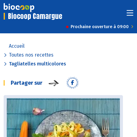
Biocoop Camargue
Prochaine ouverture à 09:00
Accueil
Toutes nos recettes
Tagliatelles multicolores
Partager sur