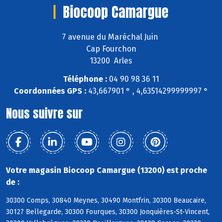
Biocoop Camargue
7 avenue du Maréchal Juin
Cap Fourchon
13200 Arles
Téléphone :
04 90 98 36 11
Coordonnées GPS :
43,667901 ° , 4,63514299999997 °
Nous suivre sur
Votre magasin Biocoop Camargue (13200) est proche
de :
30300 Comps, 30840 Meynes, 30490 Montfrin, 30300 Beaucaire,
30127 Bellegarde, 30300 Fourques, 30300 Jonquières-St-Vincent,