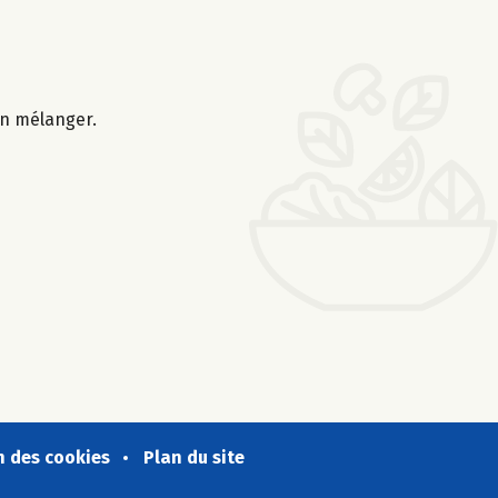
ien mélanger.
n des cookies
Plan du site