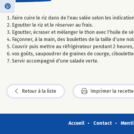
Faire cuire le riz dans de l'eau salée selon les indicatio
Egoutter le riz et le réserver au frais.
Egoutter, écraser et mélanger le thon avec l'huile de sés
Façonner, à la main, des boulettes de la taille d'une noi
Couvrir puis mettre au réfrigérateur pendant 2 heures,
vos goûts, saupoudrer de graines de courge, ciboulette,
Servir accompagné d'une salade verte.
Retour à la liste
Imprimer la recette
Accueil
Contact
Menti