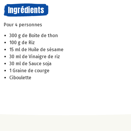
Ingrédients
Pour 4 personnes
300 g de Boite de thon
100 g de Riz
15 ml de Huile de sésame
30 ml de Vinaigre de riz
30 ml de Sauce soja
1 Graine de courge
Ciboulette