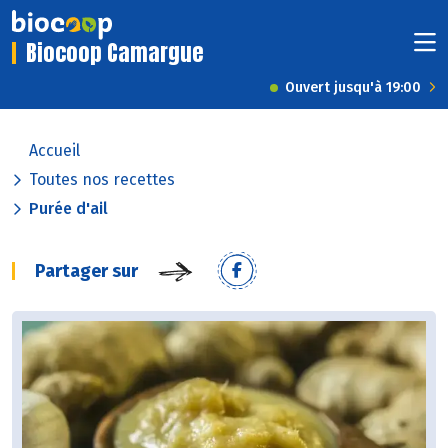
Biocoop Camargue
Ouvert jusqu'à 19:00
Accueil
Toutes nos recettes
Purée d'ail
Partager sur