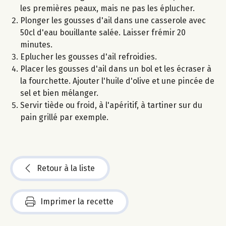
les premières peaux, mais ne pas les éplucher.
Plonger les gousses d'ail dans une casserole avec
50cl d'eau bouillante salée. Laisser frémir 20
minutes.
Eplucher les gousses d'ail refroidies.
Placer les gousses d'ail dans un bol et les écraser à
la fourchette. Ajouter l'huile d'olive et une pincée de
sel et bien mélanger.
Servir tiède ou froid, à l'apéritif, à tartiner sur du
pain grillé par exemple.
Retour à la liste
Imprimer la recette