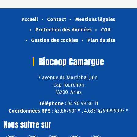
Accueil
Contact
Mentions légales
Protection des données
CGU
Gestion des cookies
Plan du site
Biocoop Camargue
7 avenue du Maréchal Juin
Cap Fourchon
13200 Arles
Téléphone :
04 90 98 36 11
Coordonnées GPS :
43,667901 ° , 4,63514299999997 °
Nous suivre sur