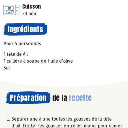
Cuisson
30 min
Ingrédients
Pour 4 personnes
1 tête de Ail
1 cuillère à soupe de Huile d'olive
Sel
Préparation
de la
recette
Séparer une à une toutes les gousses de la tête
d'ail. Frotter les gousses entre les mains pour élimer