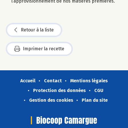
l’approvisionnement de nos matières premières.
Retour à la liste
Imprimer la recette
Accueil
Contact
Mentions légales
Protection des données
CGU
Gestion des cookies
Plan du site
Biocoop Camargue