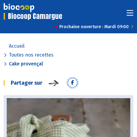
Biocoop Camargue
Prochaine ouverture : Mardi 09:00
Accueil
Toutes nos recettes
Cake provençal
Partager sur