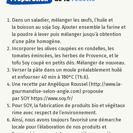
Dans un saladier, mélanger les œufs, l’huile et
la boisson au soja Soy. Ajouter ensemble la farine et
la poudre à lever puis mélanger jusqu’à obtention
d‘une pâte homogène.
Incorporer les olives coupées en rondelles, les
tomates émincées, les herbes de Provence, et le
tofu Soy coupé en petits dés. Mélanger de nouveau.
Verser la pâte dans un moule préalablement huilé
et enfourner 40 min à 180°C (Th.6).
Une recette par Angélique Roussel (http://www.la-
gourmandise-selon-angie.com) proposée
par SOY https://www.soy.fr/
Pour SOY, la fabrication de produits bio et végétaux
rime avec respect de l’environnement.
Ainsi, nous avons toujours favorisé une démarche
locale pour l’élaboration de nos produits et