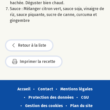
hachée. Déguster bien chaud.
Sauce : Mélanger citron vert, sauce soja, vinaigre de
riz, sauce piquante, sucre de canne, curcuma et
gingembre
Retour à la liste
Imprimer la recette
Accueil
Contact
Mentions légales
Protection des données
CGU
Gestion des cookies
Plan du site