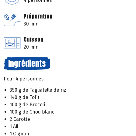
4 personnes
Préparation
30 min
Cuisson
20 min
Ingrédients
Pour 4 personnes
350 g de Tagliatelle de riz
140 g de Tofu
100 g de Brocoli
100 g de Chou blanc
2 Carotte
1 Ail
1 Oignon