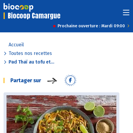
Biocoop Camargue
Prochaine ouverture : Mardi 09:00
Accueil
Toutes nos recettes
Pad Thaï au tofu et...
Partager sur