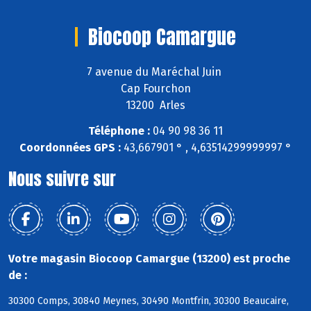
Biocoop Camargue
7 avenue du Maréchal Juin
Cap Fourchon
13200 Arles
Téléphone :
04 90 98 36 11
Coordonnées GPS :
43,667901 ° , 4,63514299999997 °
Nous suivre sur
Votre magasin Biocoop Camargue (13200) est proche
de :
30300 Comps, 30840 Meynes, 30490 Montfrin, 30300 Beaucaire,