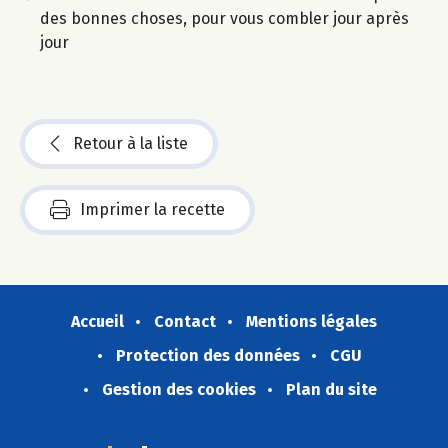
des bonnes choses, pour vous combler jour après
jour
Retour à la liste
Imprimer la recette
Accueil
Contact
Mentions légales
Protection des données
CGU
Gestion des cookies
Plan du site