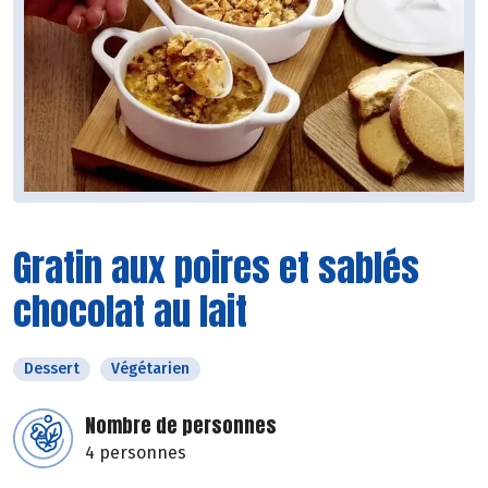
Gratin aux poires et sablés
chocolat au lait
Dessert
Végétarien
Nombre de personnes
4 personnes