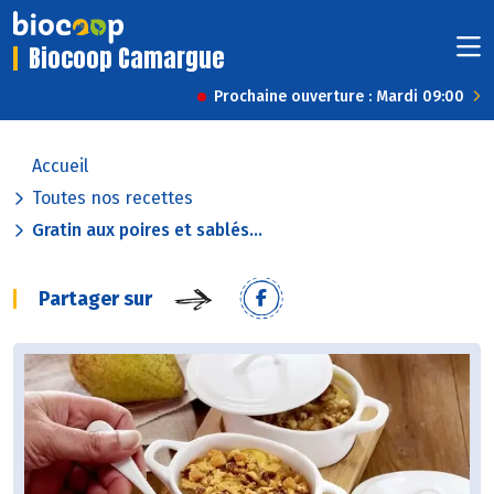
Biocoop Camargue
Prochaine ouverture : Mardi 09:00
Accueil
Toutes nos recettes
Gratin aux poires et sablés...
Partager sur