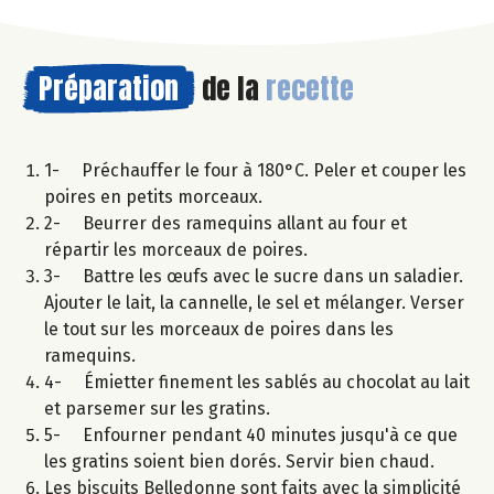
Préparation
de la
recette
1- Préchauffer le four à 180°C. Peler et couper les
poires en petits morceaux.
2- Beurrer des ramequins allant au four et
répartir les morceaux de poires.
3- Battre les œufs avec le sucre dans un saladier.
Ajouter le lait, la cannelle, le sel et mélanger. Verser
le tout sur les morceaux de poires dans les
ramequins.
4- Émietter finement les sablés au chocolat au lait
et parsemer sur les gratins.
5- Enfourner pendant 40 minutes jusqu'à ce que
les gratins soient bien dorés. Servir bien chaud.
Les biscuits Belledonne sont faits avec la simplicité