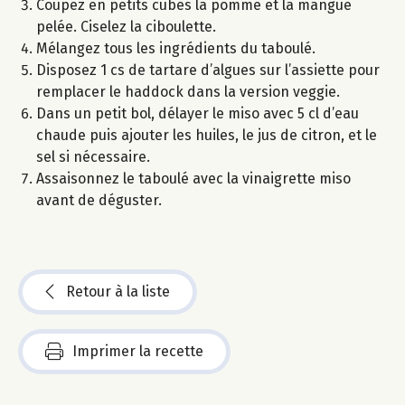
Coupez en petits cubes la pomme et la mangue
pelée. Ciselez la ciboulette.
Mélangez tous les ingrédients du taboulé.
Disposez 1 cs de tartare d’algues sur l’assiette pour
remplacer le haddock dans la version veggie.
Dans un petit bol, délayer le miso avec 5 cl d’eau
chaude puis ajouter les huiles, le jus de citron, et le
sel si nécessaire.
Assaisonnez le taboulé avec la vinaigrette miso
avant de déguster.
Retour à la liste
Imprimer la recette