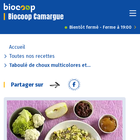
Biocoop Camargue
Bientôt fermé - Ferme à 19:00
Accueil
Toutes nos recettes
Taboulé de choux multicolores et...
Partager sur