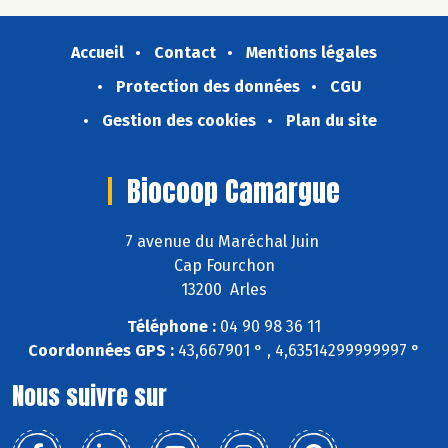
Accueil
Contact
Mentions légales
Protection des données
CGU
Gestion des cookies
Plan du site
Biocoop Camargue
7 avenue du Maréchal Juin
Cap Fourchon
13200 Arles
Téléphone :
04 90 98 36 11
Coordonnées GPS :
43,667901 ° , 4,63514299999997 °
Nous suivre sur