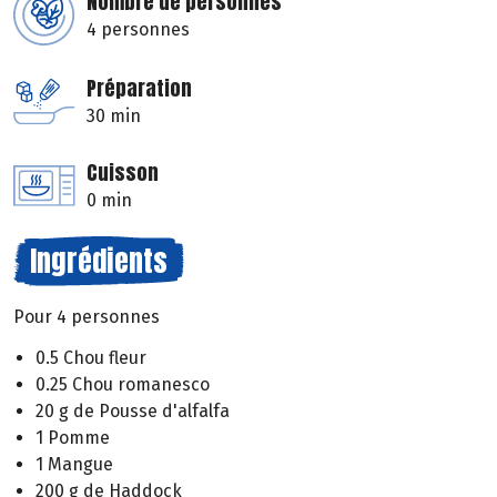
Nombre de personnes
4 personnes
Préparation
30 min
Cuisson
0 min
Ingrédients
Pour 4 personnes
0.5 Chou fleur
0.25 Chou romanesco
20 g de Pousse d'alfalfa
1 Pomme
1 Mangue
200 g de Haddock