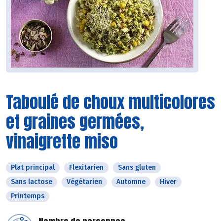
Taboulé de choux multicolores
et graines germées,
vinaigrette miso
Plat principal
Flexitarien
Sans gluten
Sans lactose
Végétarien
Automne
Hiver
Printemps