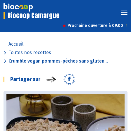
Biocoop Camargue
Prochaine ouverture à 09:00
Accueil
Toutes nos recettes
Crumble vegan pommes-pêches sans gluten...
Partager sur