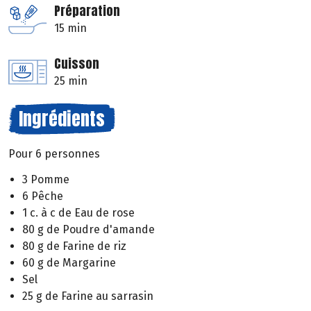
Préparation
15 min
Cuisson
25 min
Ingrédients
Pour 6 personnes
3 Pomme
6 Pêche
1 c. à c de Eau de rose
80 g de Poudre d'amande
80 g de Farine de riz
60 g de Margarine
Sel
25 g de Farine au sarrasin