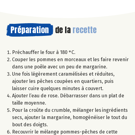
Préparation
de la
recette
Préchauffer le four à 180 °C.
Couper les pommes en morceaux et les faire revenir
dans une poêle avec un peu de margarine.
Une fois légèrement caramélisées et réduites,
ajouter les pêches coupées en quartiers, puis
laisser cuire quelques minutes à couvert.
Ajouter l’eau de rose. Débarrasser dans un plat de
taille moyenne.
Pour la croûte du crumble, mélanger les ingrédients
secs, ajouter la margarine, homogénéiser le tout du
bout des doigts.
Recouvrir le mélange pommes-pêches de cette