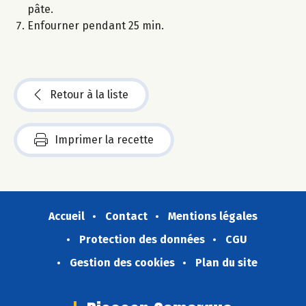
pâte.
Enfourner pendant 25 min.
Retour à la liste
Imprimer la recette
Accueil
Contact
Mentions légales
Protection des données
CGU
Gestion des cookies
Plan du site