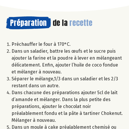
Préparation
de la
recette
Préchauffer le four à 170°C.
Dans un saladier, battre les œufs et le sucre puis
ajouter la farine et la poudre à lever en mélangeant
délicatement. Enfin, ajouter l’huile de coco fondue
et mélanger à nouveau.
Séparer le mélange,1/3 dans un saladier et les 2/3
restant dans un autre.
Dans chacune des préparations ajouter 5cl de lait
d’amande et mélanger. Dans la plus petite des
préparations, ajouter le chocolat noir
préalablement fondu et la pâte à tartiner Chokenut.
Mélanger à nouveau.
Dans un moule à cake préalablement chemisé ou