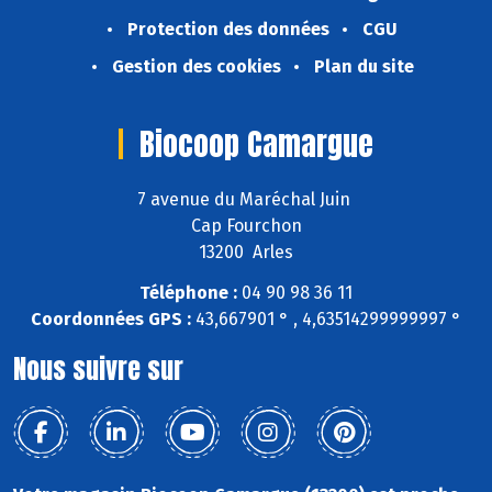
Protection des données
CGU
Gestion des cookies
Plan du site
Biocoop Camargue
7 avenue du Maréchal Juin
Cap Fourchon
13200 Arles
Téléphone :
04 90 98 36 11
Coordonnées GPS :
43,667901 ° , 4,63514299999997 °
Nous suivre sur