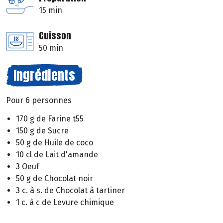
15 min
Cuisson
50 min
Ingrédients
Pour 6 personnes
170 g de Farine t55
150 g de Sucre
50 g de Huile de coco
10 cl de Lait d'amande
3 Oeuf
50 g de Chocolat noir
3 c. à s. de Chocolat à tartiner
1 c. à c de Levure chimique