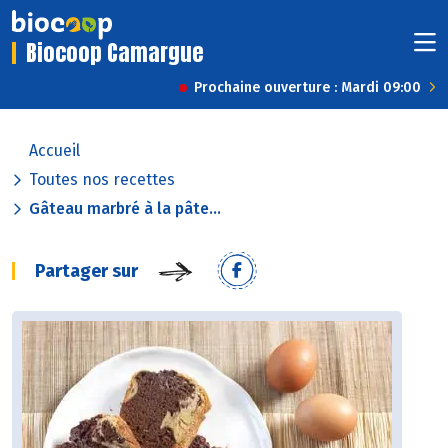
Biocoop Camargue
Prochaine ouverture : Mardi 09:00
Accueil
Toutes nos recettes
Gâteau marbré à la pâte...
Partager sur