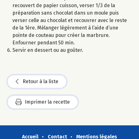
recouvert de papier cuisson, verser 1/3 de la
préparation sans chocolat dans un moule puis
verser celle au chocolat et recouvrer avec le reste
de la 1ère. Mélanger légèrement à l’aide d’une
pointe de couteau pour créer la marbrure.
Enfourner pendant 50 min.
Servir en dessert ou au goûter.
Retour à la liste
Imprimer la recette
Accueil
Contact
Mentions légales