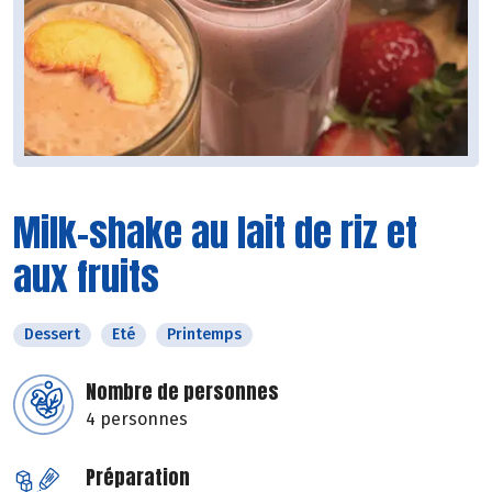
Milk-shake au lait de riz et
aux fruits
Dessert
Eté
Printemps
Nombre de personnes
4 personnes
Préparation