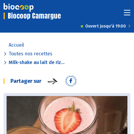
Biocoop Camargue
Ouvert jusqu'à 19:00
Accueil
Toutes nos recettes
Milk-shake au lait de riz...
Partager sur