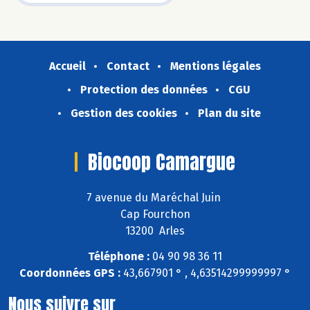
Accueil
Contact
Mentions légales
Protection des données
CGU
Gestion des cookies
Plan du site
Biocoop Camargue
7 avenue du Maréchal Juin
Cap Fourchon
13200 Arles
Téléphone :
04 90 98 36 11
Coordonnées GPS :
43,667901 ° , 4,63514299999997 °
Nous suivre sur