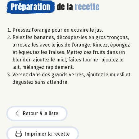
Préparation
de la
recette
Pressez l’orange pour en extraire le jus.
Pelez les bananes, découpez-les en gros tronçons,
arrosez-les avec le jus de l’orange. Rincez, épongez
et équeutez les fraises. Mettez ces fruits dans un
blender, ajoutez le miel, faites tourner ajoutez le
lait, mélangez rapidement.
Versez dans des grands verres, ajoutez le muesli et
dégustez sans attendre.
Retour à la liste
Imprimer la recette