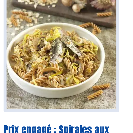
Prix engagé : Spirales aux