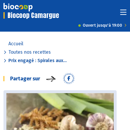
Biocoop Camargue
Ouvert jusqu'à 19:00
Accueil
Toutes nos recettes
Prix engagé : Spirales aux...
Partager sur