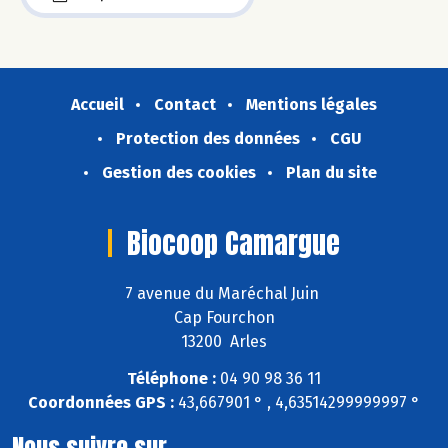
Accueil
Contact
Mentions légales
Protection des données
CGU
Gestion des cookies
Plan du site
Biocoop Camargue
7 avenue du Maréchal Juin
Cap Fourchon
13200 Arles
Téléphone :
04 90 98 36 11
Coordonnées GPS :
43,667901 ° , 4,63514299999997 °