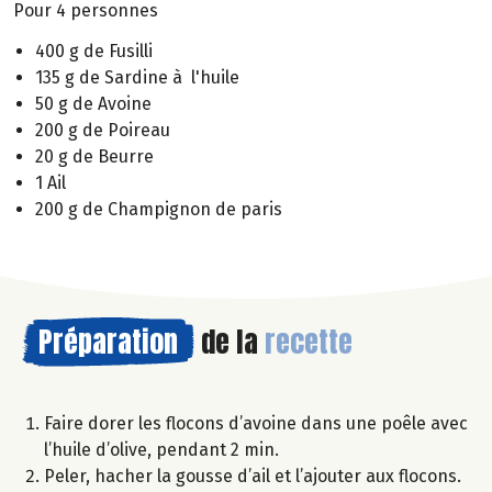
Pour 4 personnes
400 g de Fusilli
135 g de Sardine à l'huile
50 g de Avoine
200 g de Poireau
20 g de Beurre
1 Ail
200 g de Champignon de paris
Préparation
de la
recette
Faire dorer les flocons d’avoine dans une poêle avec
l’huile d’olive, pendant 2 min.
Peler, hacher la gousse d’ail et l’ajouter aux flocons.