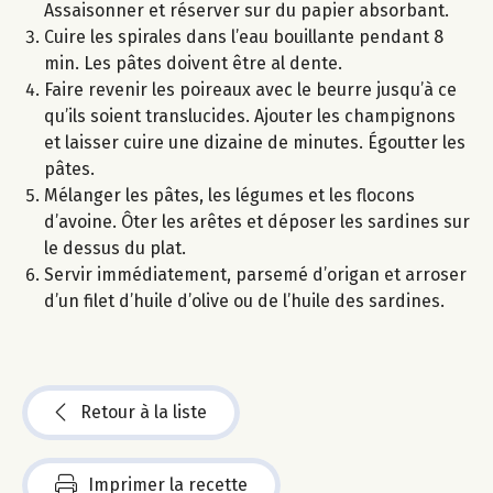
Assaisonner et réserver sur du papier absorbant.
Cuire les spirales dans l’eau bouillante pendant 8
min. Les pâtes doivent être al dente.
Faire revenir les poireaux avec le beurre jusqu’à ce
qu’ils soient translucides. Ajouter les champignons
et laisser cuire une dizaine de minutes. Égoutter les
pâtes.
Mélanger les pâtes, les légumes et les flocons
d’avoine. Ôter les arêtes et déposer les sardines sur
le dessus du plat.
Servir immédiatement, parsemé d’origan et arroser
d’un filet d’huile d’olive ou de l’huile des sardines.
Retour à la liste
Imprimer la recette