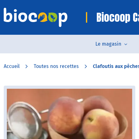
Biocoop 
Le magasin
Accueil
Toutes nos recettes
Clafoutis aux pêche