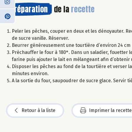
Préparation
de la
recette
Peler les pêches, couper en deux et les dénoyauter. R
de sucre vanille. Réserver.
Beurrer généreusement une tourtière d’environ 24 cm 
Préchauffer le four à 180°. Dans un saladier, fouetter 
farine puis ajouter le lait en mélangeant afin d’obtenir 
Disposer les pêches au fond de la tourtière et verser 
minutes environ.
A la sortie du four, saupoudrer de sucre glace. Servir ti
Retour à la liste
Imprimer la recette