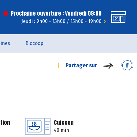
Prochaine ouverture : Vendredi 09:00
Jeudi : 9h00 - 13h00 / 15h00 - 19h00
ines
Biocoop
Partager sur
tion
Cuisson
40 min