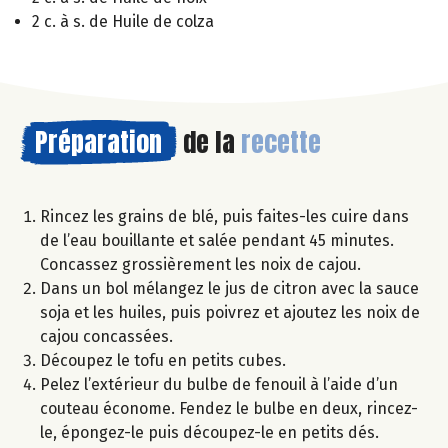
2 c. à s. de Huile de colza
Préparation
de la
recette
Rincez les grains de blé, puis faites-les cuire dans
de l’eau bouillante et salée pendant 45 minutes.
Concassez grossièrement les noix de cajou.
Dans un bol mélangez le jus de citron avec la sauce
soja et les huiles, puis poivrez et ajoutez les noix de
cajou concassées.
Découpez le tofu en petits cubes.
Pelez l’extérieur du bulbe de fenouil à l’aide d’un
couteau économe. Fendez le bulbe en deux, rincez-
le, épongez-le puis découpez-le en petits dés.