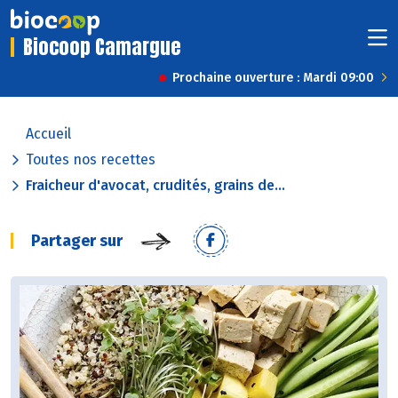
Biocoop Camargue
Prochaine ouverture : Mardi 09:00
Accueil
Toutes nos recettes
Fraicheur d'avocat, crudités, grains de...
Partager sur