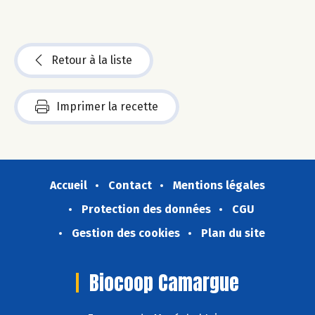
Retour à la liste
Imprimer la recette
Accueil
Contact
Mentions légales
Protection des données
CGU
Gestion des cookies
Plan du site
Biocoop Camargue