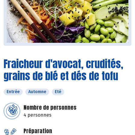
Fraicheur d'avocat, crudités,
grains de blé et dés de tofu
Entrée
Automne
Eté
Nombre de personnes
4 personnes
Préparation