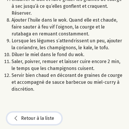
à sec jusqu’à ce qu’elles gonflent et craquent.
Réserver.
Ajouter l’huile dans le wok. Quand elle est chaude,
faire sauter à feu vif l’oignon, la courge et le
rutabaga en remuant constamment.
Lorsque les légumes s’attendrissent un peu, ajouter
la coriandre, les champignons, le kale, le tofu.
Diluer le miel dans le fond du wok.
Saler, poivrer, remuer et laisser cuire encore 2 min,
le temps que les champignons cuisent.
Servir bien chaud en décorant de graines de courge
et accompagné de sauce barbecue ou miel-curry à
discrétion.
Retour à la liste