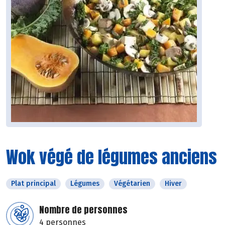
Wok végé de légumes anciens
Plat principal
Légumes
Végétarien
Hiver
Nombre de personnes
4 personnes