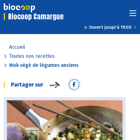
Biocoop Camargue
Ouvert jusqu'à 19:00
Accueil
Toutes nos recettes
Wok végé de légumes anciens
Partager sur