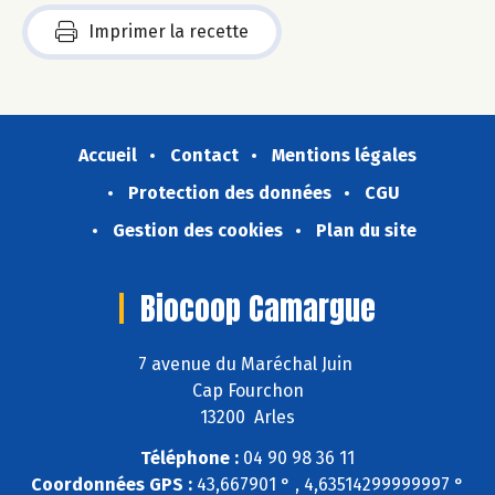
Imprimer la recette
Accueil
Contact
Mentions légales
Protection des données
CGU
Gestion des cookies
Plan du site
Biocoop Camargue
7 avenue du Maréchal Juin
Cap Fourchon
13200 Arles
Téléphone :
04 90 98 36 11
Coordonnées GPS :
43,667901 ° , 4,63514299999997 °