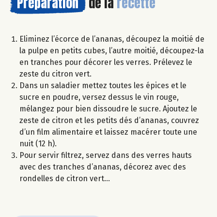
Préparation
de la
recette
Eliminez l’écorce de l’ananas, découpez la moitié de
la pulpe en petits cubes, l’autre moitié, découpez-la
en tranches pour décorer les verres. Prélevez le
zeste du citron vert.
Dans un saladier mettez toutes les épices et le
sucre en poudre, versez dessus le vin rouge,
mélangez pour bien dissoudre le sucre. Ajoutez le
zeste de citron et les petits dés d’ananas, couvrez
d’un film alimentaire et laissez macérer toute une
nuit (12 h).
Pour servir filtrez, servez dans des verres hauts
avec des tranches d’ananas, décorez avec des
rondelles de citron vert…