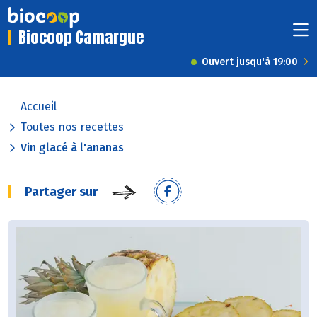
Biocoop Camargue
Ouvert jusqu'à 19:00
Accueil
Toutes nos recettes
Vin glacé à l'ananas
Partager sur