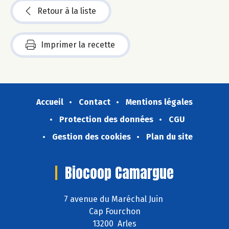
Retour à la liste
Imprimer la recette
Accueil
Contact
Mentions légales
Protection des données
CGU
Gestion des cookies
Plan du site
Biocoop Camargue
7 avenue du Maréchal Juin
Cap Fourchon
13200 Arles