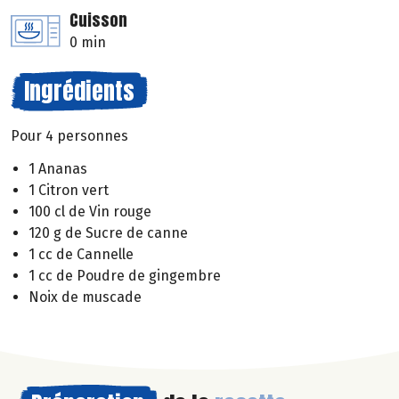
Cuisson
0 min
Ingrédients
Pour 4 personnes
1 Ananas
1 Citron vert
100 cl de Vin rouge
120 g de Sucre de canne
1 cc de Cannelle
1 cc de Poudre de gingembre
Noix de muscade