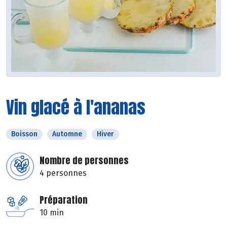
Vin glacé à l'ananas
Boisson
Automne
Hiver
Nombre de personnes
4 personnes
Préparation
10 min