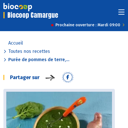
Biocoop Camargue
Prochaine ouverture : Mardi 09:00
Accueil
Toutes nos recettes
Purée de pommes de terre,...
Partager sur