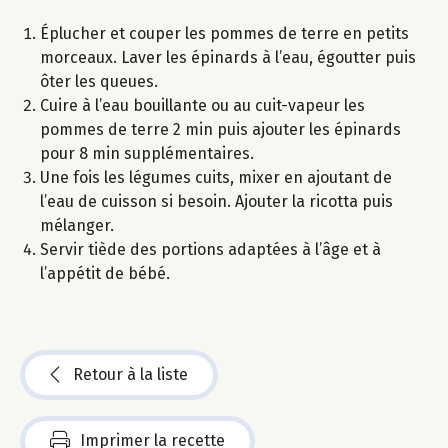
Éplucher et couper les pommes de terre en petits
morceaux. Laver les épinards à l’eau, égoutter puis
ôter les queues.
Cuire à l’eau bouillante ou au cuit-vapeur les
pommes de terre 2 min puis ajouter les épinards
pour 8 min supplémentaires.
Une fois les légumes cuits, mixer en ajoutant de
l’eau de cuisson si besoin. Ajouter la ricotta puis
mélanger.
Servir tiède des portions adaptées à l’âge et à
l’appétit de bébé.
Retour à la liste
Imprimer la recette