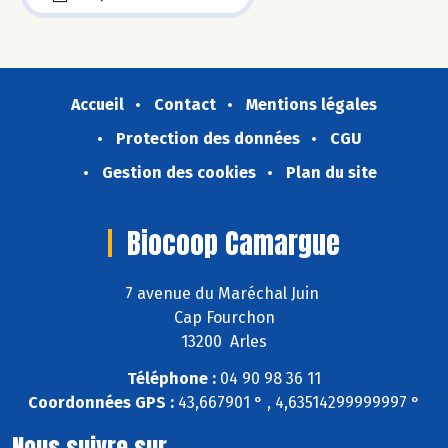
Accueil
Contact
Mentions légales
Protection des données
CGU
Gestion des cookies
Plan du site
Biocoop Camargue
7 avenue du Maréchal Juin
Cap Fourchon
13200 Arles
Téléphone :
04 90 98 36 11
Coordonnées GPS :
43,667901 ° , 4,63514299999997 °