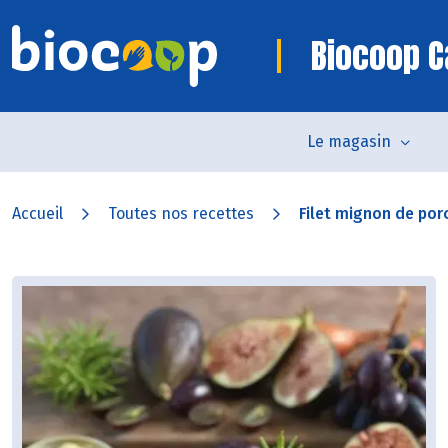
Biocoop 
Le magasin
Accueil
Toutes nos recettes
Filet mignon de porc