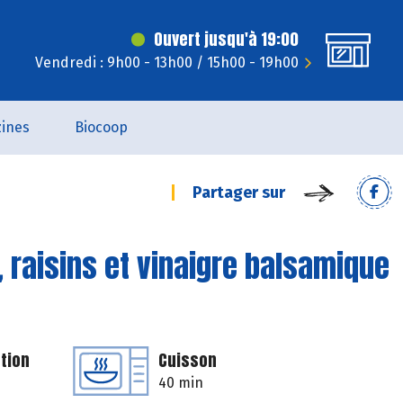
Ouvert jusqu'à 19:00
Vendredi : 9h00 - 13h00 / 15h00 - 19h00
ines
Biocoop
Partager sur
, raisins et vinaigre balsamique
tion
Cuisson
40 min