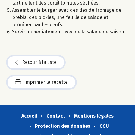
tartine lentilles corail tomates séchées.
Assembler le burger avec des dès de fromage de
brebis, des pickles, une feuille de salade et
terminer par les oeufs.
Servir immédiatement avec de la salade de saison.
Retour à la liste
Imprimer la recette
Accueil
Contact
Mentions légales
Protection des données
CGU