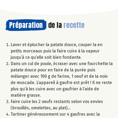
Préparation
de la
recette
Laver et éplucher la patate douce, couper la en
petits morceaux puis la faire cuire à la vapeur
jusqu’à ce qu’elle soit bien fondante.
Dans un cul de poule, écraser avec une fourchette la
patate douce pour en faire de la purée puis
mélanger avec 100 g de farine, 1 oeuf et de la noix
de muscade. L’appareil à gaufre est prêt ! Il ne reste
plus qu’à les cuire avec un gaufrier à l’aide de
matière grasse.
Faire cuire les 2 oeufs restants selon vos envies
(brouillés, omelettes, au plat)…
Tartiner généreusement sur 4 gaufres avec la