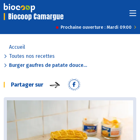
Biocoop Camargue
Prochaine ouverture : Mardi 09:00
Accueil
Toutes nos recettes
Burger gaufres de patate douce...
Partager sur