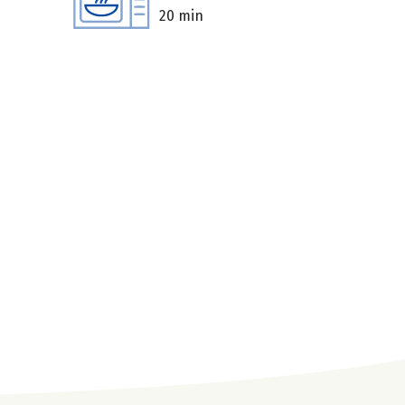
20 min