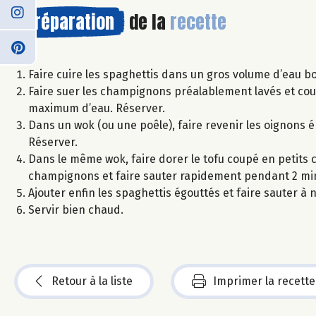
Préparation
de la
recette
Faire cuire les spaghettis dans un gros volume d’eau bo
Faire suer les champignons préalablement lavés et co
maximum d’eau. Réserver.
Dans un wok (ou une poêle), faire revenir les oignons ép
Réserver.
Dans le même wok, faire dorer le tofu coupé en petits c
champignons et faire sauter rapidement pendant 2 mi
Ajouter enfin les spaghettis égouttés et faire sauter 
Servir bien chaud.
Retour à la liste
Imprimer la recette