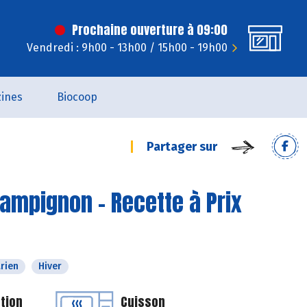
Prochaine ouverture à 09:00
Vendredi : 9h00 - 13h00 / 15h00 - 19h00
ines
Biocoop
Partager sur
hampignon - Recette à Prix
rien
Hiver
tion
Cuisson