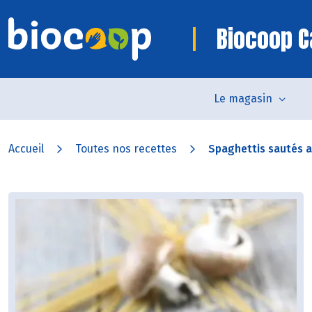
Biocoop 
Le magasin
Accueil
Toutes nos recettes
Spaghettis sautés au