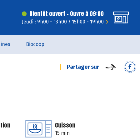
Bientôt ouvert - Ouvre à 09:00
Jeudi : 9h00 - 13h00 / 15h00 - 19h00
ines
Biocoop
Partager sur
tion
Cuisson
15 min