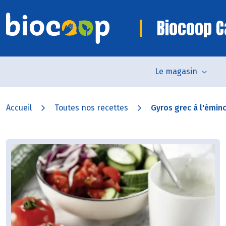
Biocoop 
Le magasin
Accueil
Toutes nos recettes
Gyros grec à l'émin