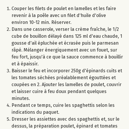
Couper les filets de poulet en lamelles et les faire
revenir à la poêle avec un filet d'huile d'olive
environ 10-12 min. Réserver.
Dans une casserole, verser la crème fraîche, le 1/2
cube de bouillon délayé dans 125 ml d'eau chaude, 1
gousse d'ail épluchée et écrasée puis le parmesan
râpé. Mélanger énergiquement avec un fouet, sur
feu fort, jusqu'à ce que la sauce commence à bouillir
et à épaissir.
Baisser le feu et incorporer 250g d'épinards cuits et
les tomates séchées préalablement égouttées et
coupées en 2. Ajouter les lamelles de poulet, couvrir
et laisser cuire à feu doux pendant quelques
minutes.
Pendant ce temps, cuire les spaghettis selon les
indications du paquet.
Dresser les assiettes avec des spaghettis et, sur le
dessus, la préparation poulet, épinard et tomates