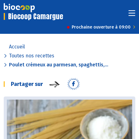
Biocoop Camargue
Prochaine ouverture à 09:00
Accueil
Toutes nos recettes
Poulet crémeux au parmesan, spaghettis,...
Partager sur