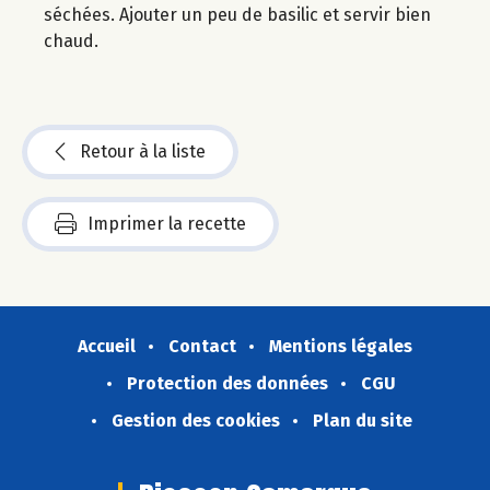
séchées. Ajouter un peu de basilic et servir bien
chaud.
Retour à la liste
Imprimer la recette
Accueil
Contact
Mentions légales
Protection des données
CGU
Gestion des cookies
Plan du site