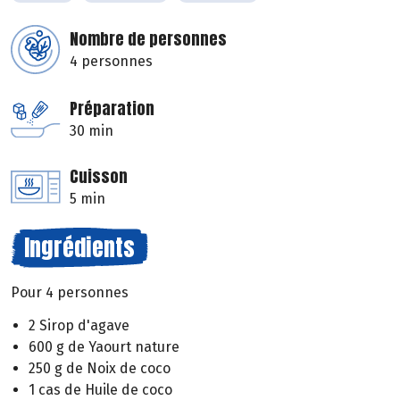
Nombre de personnes
4 personnes
Préparation
30 min
Cuisson
5 min
Ingrédients
Pour 4 personnes
2 Sirop d'agave
600 g de Yaourt nature
250 g de Noix de coco
1 cas de Huile de coco