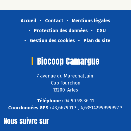
Accueil
Contact
Mentions légales
Protection des données
CGU
Gestion des cookies
Plan du site
Biocoop Camargue
7 avenue du Maréchal Juin
Cap Fourchon
13200 Arles
Téléphone :
04 90 98 36 11
Coordonnées GPS :
43,667901 ° , 4,63514299999997 °
Nous suivre sur