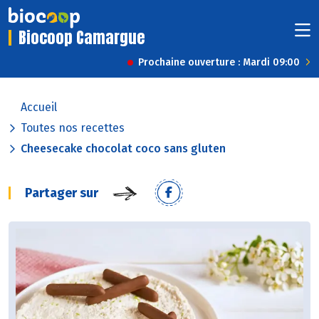
Biocoop Camargue
Prochaine ouverture : Mardi 09:00
Accueil
Toutes nos recettes
Cheesecake chocolat coco sans gluten
Partager sur