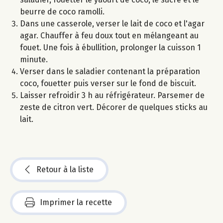
beurre de coco ramolli.
Dans une casserole, verser le lait de coco et l'agar
agar. Chauffer à feu doux tout en mélangeant au
fouet. Une fois à ébullition, prolonger la cuisson 1
minute.
Verser dans le saladier contenant la préparation
coco, fouetter puis verser sur le fond de biscuit.
Laisser refroidir 3 h au réfrigérateur. Parsemer de
zeste de citron vert. Décorer de quelques sticks au
lait.
Retour à la liste
Imprimer la recette