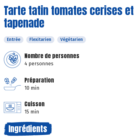
Tarte tatin tomates cerises et
tapenade
Entrée
Flexitarien
Végétarien
Nombre de personnes
4 personnes
Préparation
10 min
Cuisson
15 min
Ingrédients