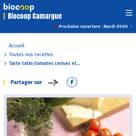
Biocoop Camargue
Prochaine ouverture : Mardi 09:00
Accueil
Toutes nos recettes
Tarte tatin tomates cerises et...
Partager sur