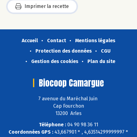
Imprimer la recette
Accueil
Contact
Mentions légales
Protection des données
CGU
Gestion des cookies
Plan du site
Biocoop Camargue
7 avenue du Maréchal Juin
Cap Fourchon
13200 Arles
Téléphone :
04 90 98 36 11
Coordonnées GPS :
43,667901 ° , 4,63514299999997 °