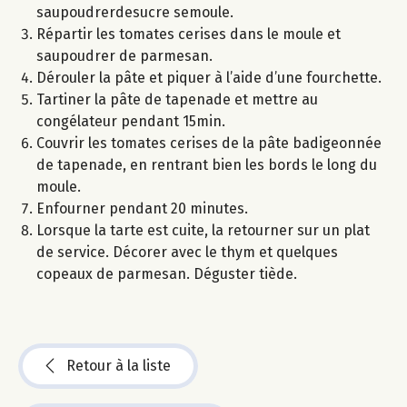
saupoudrerdesucre semoule.
Répartir les tomates cerises dans le moule et
saupoudrer de parmesan.
Dérouler la pâte et piquer à l’aide d’une fourchette.
Tartiner la pâte de tapenade et mettre au
congélateur pendant 15min.
Couvrir les tomates cerises de la pâte badigeonnée
de tapenade, en rentrant bien les bords le long du
moule.
Enfourner pendant 20 minutes.
Lorsque la tarte est cuite, la retourner sur un plat
de service. Décorer avec le thym et quelques
copeaux de parmesan. Déguster tiède.
Retour à la liste