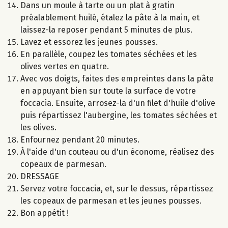
Dans un moule à tarte ou un plat à gratin
préalablement huilé, étalez la pâte à la main, et
laissez-la reposer pendant 5 minutes de plus.
Lavez et essorez les jeunes pousses.
En parallèle, coupez les tomates séchées et les
olives vertes en quatre.
Avec vos doigts, faites des empreintes dans la pâte
en appuyant bien sur toute la surface de votre
foccacia. Ensuite, arrosez-la d'un filet d'huile d'olive
puis répartissez l'aubergine, les tomates séchées et
les olives.
Enfournez pendant 20 minutes.
À l'aide d'un couteau ou d'un économe, réalisez des
copeaux de parmesan.
DRESSAGE
Servez votre foccacia, et, sur le dessus, répartissez
les copeaux de parmesan et les jeunes pousses.
Bon appétit !