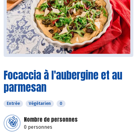
Focaccia à l'aubergine et au
parmesan
Entrée
Végétarien
0
Nombre de personnes
0 personnes