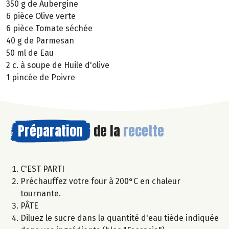
350 g de Aubergine
6 pièce Olive verte
6 pièce Tomate séchée
40 g de Parmesan
50 ml de Eau
2 c. à soupe de Huile d'olive
1 pincée de Poivre
Préparation
de la
recette
C'EST PARTI
Préchauffez votre four à 200°C en chaleur
tournante.
PÂTE
Diluez le sucre dans la quantité d'eau tiède indiquée