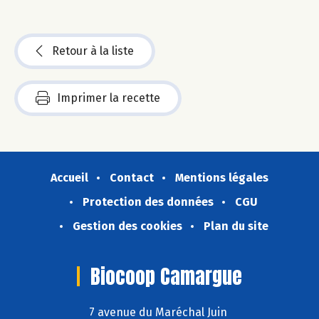
Retour à la liste
Imprimer la recette
Accueil
Contact
Mentions légales
Protection des données
CGU
Gestion des cookies
Plan du site
Biocoop Camargue
7 avenue du Maréchal Juin