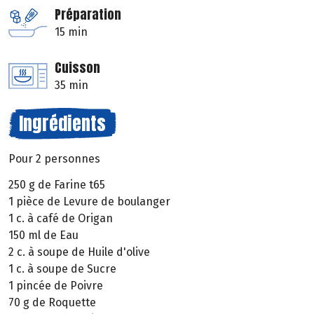
Préparation
15 min
Cuisson
35 min
Ingrédients
Pour 2 personnes
250 g de Farine t65
1 pièce de Levure de boulanger
1 c. à café de Origan
150 ml de Eau
2 c. à soupe de Huile d'olive
1 c. à soupe de Sucre
1 pincée de Poivre
70 g de Roquette