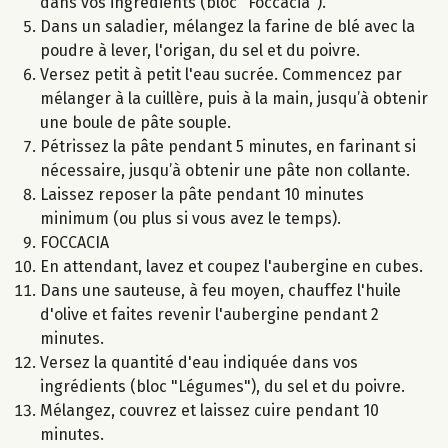
dans vos ingrédients (bloc "Foccacia").
Dans un saladier, mélangez la farine de blé avec la
poudre à lever, l'origan, du sel et du poivre.
Versez petit à petit l'eau sucrée. Commencez par
mélanger à la cuillère, puis à la main, jusqu’à obtenir
une boule de pâte souple.
Pétrissez la pâte pendant 5 minutes, en farinant si
nécessaire, jusqu’à obtenir une pâte non collante.
Laissez reposer la pâte pendant 10 minutes
minimum (ou plus si vous avez le temps).
FOCCACIA
En attendant, lavez et coupez l'aubergine en cubes.
Dans une sauteuse, à feu moyen, chauffez l'huile
d'olive et faites revenir l'aubergine pendant 2
minutes.
Versez la quantité d'eau indiquée dans vos
ingrédients (bloc "Légumes"), du sel et du poivre.
Mélangez, couvrez et laissez cuire pendant 10
minutes.