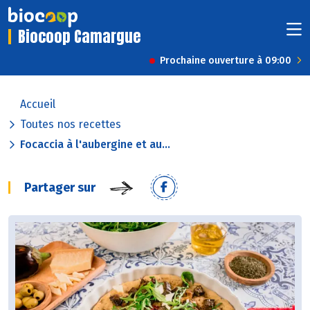
Biocoop Camargue
Prochaine ouverture à 09:00
Accueil
Toutes nos recettes
Focaccia à l'aubergine et au...
Partager sur