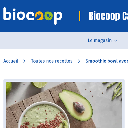
Biocoop 
Le magasin
Accueil
Toutes nos recettes
Smoothie bowl avo