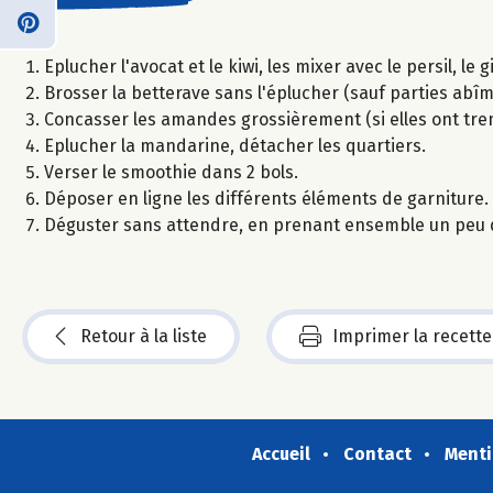
Eplucher l'avocat et le kiwi, les mixer avec le persil, l
Brosser la betterave sans l'éplucher (sauf parties abîmé
Concasser les amandes grossièrement (si elles ont tre
Eplucher la mandarine, détacher les quartiers.
Verser le smoothie dans 2 bols.
Déposer en ligne les différents éléments de garniture.
Déguster sans attendre, en prenant ensemble un peu 
Retour à la liste
Imprimer la recette
Accueil
Contact
Menti