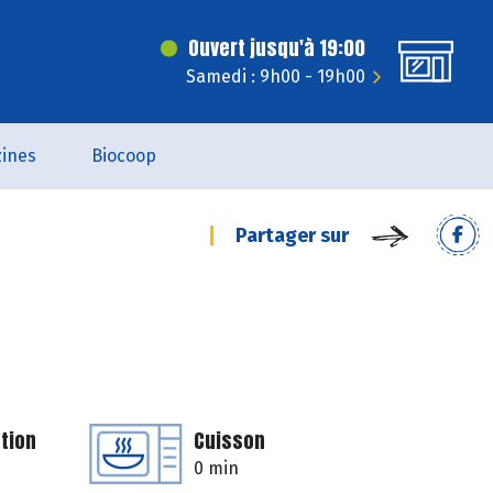
Ouvert jusqu'à 19:00
Samedi : 9h00 - 19h00
ines
Biocoop
Partager sur
tion
Cuisson
0 min