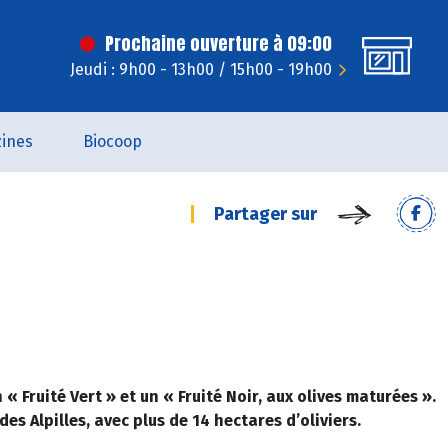
Prochaine ouverture à 09:00
Jeudi : 9h00 - 13h00 / 15h00 - 19h00
ines
Biocoop
Partager sur
« Fruité Vert » et un « Fruité Noir, aux olives maturées ».
es Alpilles, avec plus de 14 hectares d’oliviers.