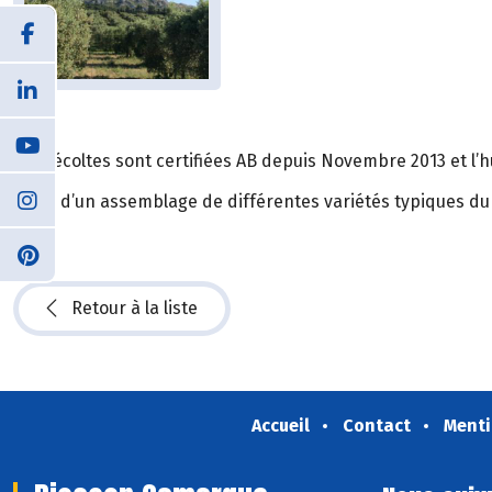
Les récoltes sont certifiées AB depuis Novembre 2013 et l’h
Issue d’un assemblage de différentes variétés typiques du te
Retour à la liste
Accueil
Contact
Menti