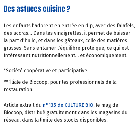
Des astuces cuisine ?
Les enfants l'adorent en entrée en dip, avec des falafels,
des accras... Dans les vinaigrettes, il permet de baisser
la part d'huile, et dans les gâteaux, celle des matières
grasses. Sans entamer l'équilibre protéique, ce qui est
intéressant nutritionnellement... et économiquement.
*Société coopérative et participative.
**Filiale de Biocoop, pour les professionnels de la
restauration.
Article extrait du
n°135 de CULTURE BIO
, le mag de
Biocoop, distribué gratuitement dans les magasins du
réseau, dans la limite des stocks disponibles.