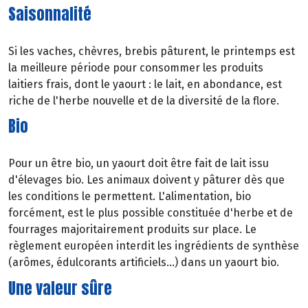
Saisonnalité
Si les vaches, chèvres, brebis pâturent, le printemps est
la meilleure période pour consommer les produits
laitiers frais, dont le yaourt : le lait, en abondance, est
riche de l'herbe nouvelle et de la diversité de la flore.
Bio
Pour un être bio, un yaourt doit être fait de lait issu
d'élevages bio. Les animaux doivent y pâturer dès que
les conditions le permettent. L'alimentation, bio
forcément, est le plus possible constituée d'herbe et de
fourrages majoritairement produits sur place. Le
règlement européen interdit les ingrédients de synthèse
(arômes, édulcorants artificiels...) dans un yaourt bio.
Une valeur sûre