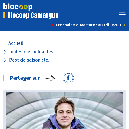
Biocoop Camargue
Prochaine ouverture : Mardi 09:00
Accueil
Toutes nos actualités
C'est de saison : le...
Partager sur