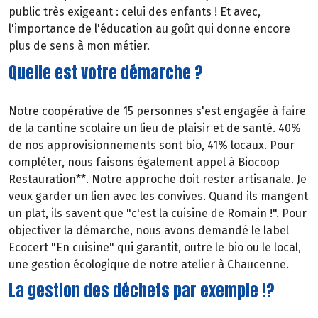
public très exigeant : celui des enfants ! Et avec,
l'importance de l'éducation au goût qui donne encore
plus de sens à mon métier.
Quelle est votre démarche ?
Notre coopérative de 15 personnes s'est engagée à faire
de la cantine scolaire un lieu de plaisir et de santé. 40%
de nos approvisionnements sont bio, 41% locaux. Pour
compléter, nous faisons également appel à Biocoop
Restauration**. Notre approche doit rester artisanale. Je
veux garder un lien avec les convives. Quand ils mangent
un plat, ils savent que "c'est la cuisine de Romain !". Pour
objectiver la démarche, nous avons demandé le label
Ecocert "En cuisine" qui garantit, outre le bio ou le local,
une gestion écologique de notre atelier à Chaucenne.
La gestion des déchets par exemple !?