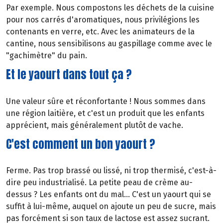
Par exemple. Nous compostons les déchets de la cuisine
pour nos carrés d'aromatiques, nous privilégions les
contenants en verre, etc. Avec les animateurs de la
cantine, nous sensibilisons au gaspillage comme avec le
"gachimètre" du pain.
Et le yaourt dans tout ça ?
Une valeur sûre et réconfortante ! Nous sommes dans
une région laitière, et c'est un produit que les enfants
apprécient, mais généralement plutôt de vache.
C'est comment un bon yaourt ?
Ferme. Pas trop brassé ou lissé, ni trop thermisé, c'est-à-
dire peu industrialisé. La petite peau de crème au-
dessus ? Les enfants ont du mal... C'est un yaourt qui se
suffit à lui-même, auquel on ajoute un peu de sucre, mais
pas forcément si son taux de lactose est assez sucrant.