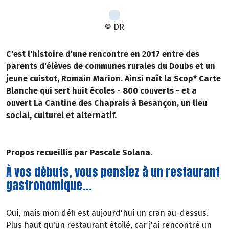
© DR
C'est l'histoire d'une rencontre en 2017 entre des
parents d'élèves de communes rurales du Doubs et un
jeune cuistot, Romain Marion. Ainsi naît la Scop* Carte
Blanche qui sert huit écoles - 800 couverts - et a
ouvert La Cantine des Chaprais à Besançon, un lieu
social, culturel et alternatif.
Propos recueillis par Pascale Solana
.
À vos débuts, vous pensiez à un restaurant
gastronomique...
Oui, mais mon défi est aujourd'hui un cran au-dessus.
Plus haut qu'un restaurant étoilé, car j'ai rencontré un