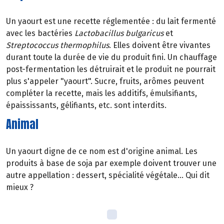
Un yaourt est une recette réglementée : du lait fermenté
avec les bactéries
Lactobacillus bulgaricus
et
Streptococcus thermophilus
. Elles doivent être vivantes
durant toute la durée de vie du produit fini. Un chauffage
post-fermentation les détruirait et le produit ne pourrait
plus s'appeler "yaourt". Sucre, fruits, arômes peuvent
compléter la recette, mais les additifs, émulsifiants,
épaississants, gélifiants, etc. sont interdits.
Animal
Un yaourt digne de ce nom est d'origine animal. Les
produits à base de soja par exemple doivent trouver une
autre appellation : dessert, spécialité végétale... Qui dit
mieux ?