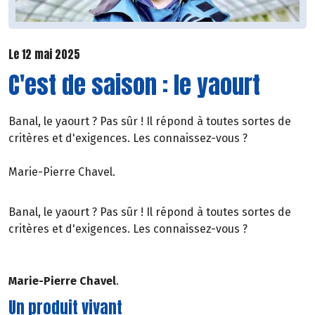
Le 12 mai 2025
C'est de saison : le yaourt
Banal, le yaourt ? Pas sûr ! Il répond à toutes sortes de
critères et d'exigences. Les connaissez-vous ?
Marie-Pierre Chavel.
Banal, le yaourt ? Pas sûr ! Il répond à toutes sortes de
critères et d'exigences. Les connaissez-vous ?
Marie-Pierre Chavel
.
Un produit vivant