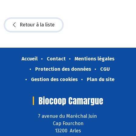
Retour à la liste
Accueil
Contact
Mentions légales
Protection des données
CGU
Gestion des cookies
Plan du site
Biocoop Camargue
7 avenue du Maréchal Juin
Cap Fourchon
13200 Arles