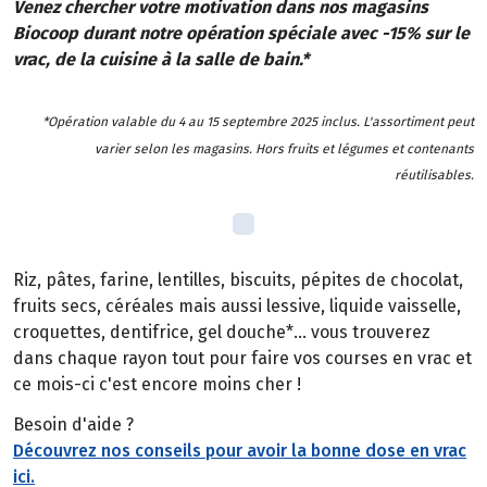
Venez chercher votre motivation dans nos magasins
Biocoop durant notre opération spéciale avec -15% sur le
vrac, de la cuisine à la salle de bain.*
*Opération valable du 4 au 15 septembre 2025 inclus. L'assortiment peut
varier selon les magasins. Hors fruits et légumes et contenants
réutilisables.
Riz, pâtes, farine, lentilles, biscuits, pépites de chocolat,
fruits secs, céréales mais aussi lessive, liquide vaisselle,
croquettes, dentifrice, gel douche*... vous trouverez
dans chaque rayon tout pour faire vos courses en vrac et
ce mois-ci c'est encore moins cher !
Besoin d'aide ?
Découvrez nos conseils pour avoir la bonne dose en vrac
ici.