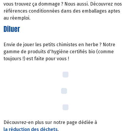
vous trouvez ça dommage ? Nous aussi. Découvrez nos
références conditionnées dans des emballages aptes
au réemploi.
Diluer
Envie de jouer les petits chimistes en herbe ? Notre
gamme de produits d'hygiène certifiés bio (comme
toujours !) est faite pour vous !
Découvrez-en plus sur notre page dédiée à
la réduction des déchets
.