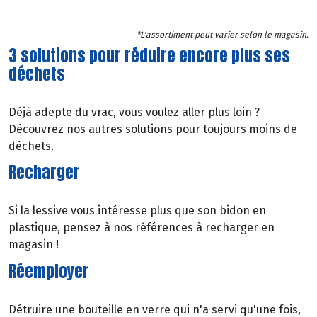
*L'assortiment peut varier selon le magasin.
3 solutions pour réduire encore plus ses
déchets
Déjà adepte du vrac, vous voulez aller plus loin ?
Découvrez nos autres solutions pour toujours moins de
déchets.
Recharger
Si la lessive vous intéresse plus que son bidon en
plastique, pensez à nos références à recharger en
magasin !
Réemployer
Détruire une bouteille en verre qui n'a servi qu'une fois,