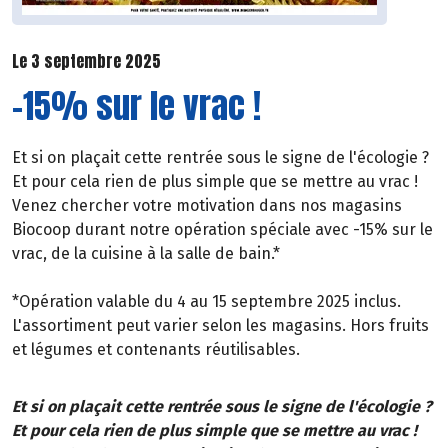
Le 3 septembre 2025
-15% sur le vrac !
Et si on plaçait cette rentrée sous le signe de l'écologie ?
Et pour cela rien de plus simple que se mettre au vrac !
Venez chercher votre motivation dans nos magasins
Biocoop durant notre opération spéciale avec -15% sur le
vrac, de la cuisine à la salle de bain.*
*Opération valable du 4 au 15 septembre 2025 inclus.
L'assortiment peut varier selon les magasins. Hors fruits
et légumes et contenants réutilisables.
Et si on plaçait cette rentrée sous le signe de l'écologie ?
Et pour cela rien de plus simple que se mettre au vrac !