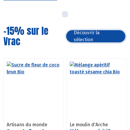
-15% sur le
Découvrir la
Vrac
sélection
Artisans du monde
Le moulin d'Arche