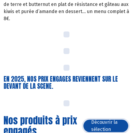
de terre et butternut en plat de résistance et gâteau aux
kiwis et purée d’amande en dessert… un menu complet à
8€.
EN 2025, NOS PRIX ENGAGES REVIENNENT SUR LE
DEVANT DE LA SCENE.
Nos produits à prix
Découvrir la
engagés
sélection