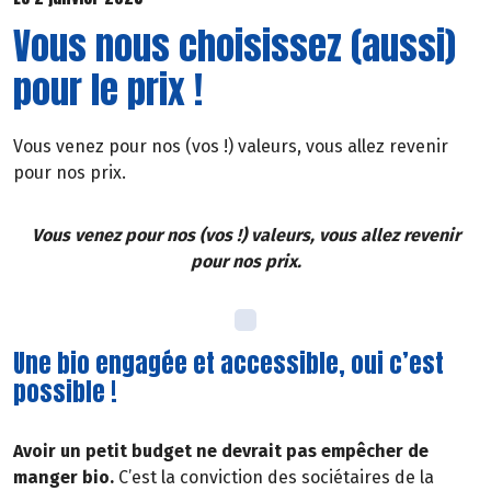
Vous nous choisissez (aussi)
pour le prix !
Vous venez pour nos (vos !) valeurs, vous allez revenir
pour nos prix.
Vous venez pour nos (vos !) valeurs, vous allez revenir
pour nos prix.
Une bio engagée et accessible, oui c’est
possible !
Avoir un petit budget ne devrait pas empêcher de
manger bio.
C’est la conviction des sociétaires de la