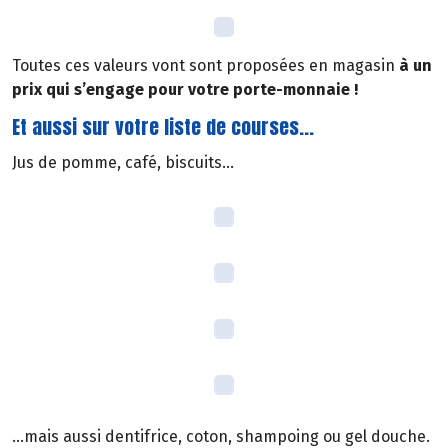
Toutes ces valeurs vont sont proposées en magasin
à un
prix qui s’engage pour votre porte-monnaie !
Et aussi sur votre liste de courses...
Jus de pomme, café, biscuits...
...mais aussi dentifrice, coton, shampoing ou gel douche.