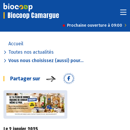
Biocoop Camargue
Prochaine ouverture à 09:00
Accueil
Toutes nos actualités
Vous nous choisissez (aussi) pour...
Partager sur
Le 2 janvier 2025