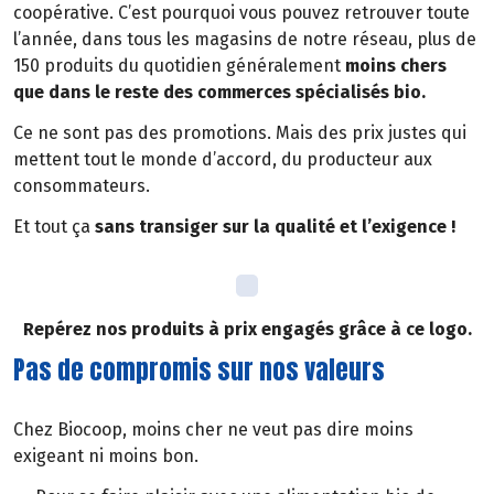
coopérative. C’est pourquoi vous pouvez retrouver toute
l’année, dans tous les magasins de notre réseau, plus de
150 produits du quotidien généralement
moins chers
que dans le reste des commerces spécialisés bio.
Ce ne sont pas des promotions. Mais des prix justes qui
mettent tout le monde d’accord, du producteur aux
consommateurs.
Et tout ça
sans transiger sur la qualité et l’exigence !
Repérez nos produits à prix engagés grâce à ce logo.
Pas de compromis sur nos valeurs
Chez Biocoop, moins cher ne veut pas dire moins
exigeant ni moins bon.