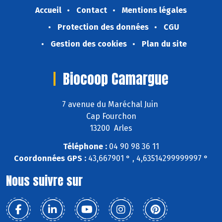
Accueil
Contact
Mentions légales
Protection des données
CGU
Gestion des cookies
Plan du site
Biocoop Camargue
7 avenue du Maréchal Juin
Cap Fourchon
13200 Arles
Téléphone :
04 90 98 36 11
Coordonnées GPS :
43,667901 ° , 4,63514299999997 °
Nous suivre sur