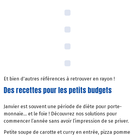
Et bien d'autres références à retrouver en rayon !
Des recettes pour les petits budgets
Janvier est souvent une période de diète pour porte-
monnaie… et le foie ! Découvrez nos solutions pour
commencer l’année sans avoir l’impression de se priver.
Petite soupe de carotte et curry en entrée, pizza pomme