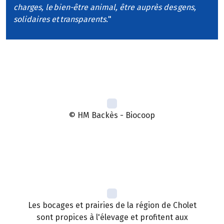
charges, le bien-être animal, être auprès des gens,
solidaires et transparents.
"
© HM Backès - Biocoop
Les bocages et prairies de la région de Cholet
sont propices à l'élevage et profitent aux