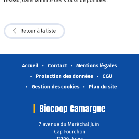
réseau, dans la limite des stocks disponibles.
Retour à la liste
Accueil
Contact
Mentions légales
Protection des données
CGU
Gestion des cookies
Plan du site
Biocoop Camargue
7 avenue du Maréchal Juin
Cap Fourchon