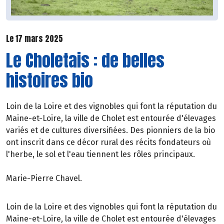
Le 17 mars 2025
Le Choletais : de belles
histoires bio
Loin de la Loire et des vignobles qui font la réputation du
Maine-et-Loire, la ville de Cholet est entourée d'élevages
variés et de cultures diversifiées. Des pionniers de la bio
ont inscrit dans ce décor rural des récits fondateurs où
l'herbe, le sol et l'eau tiennent les rôles principaux.
Marie-Pierre Chavel.
Loin de la Loire et des vignobles qui font la réputation du
Maine-et-Loire, la ville de Cholet est entourée d'élevages