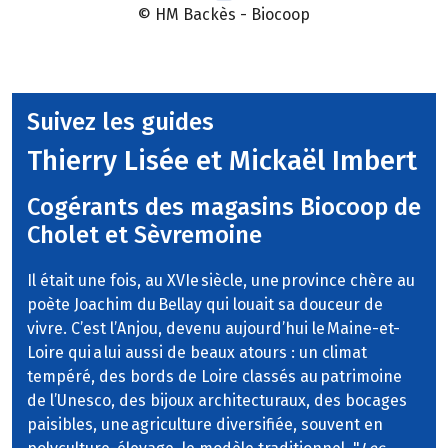
© HM Backès - Biocoop
Suivez les guides
Thierry Lisée et Mickaël Imbert
Cogérants des magasins Biocoop de
Cholet et Sèvremoine
Il était une fois, au XVIe siècle, une province chère au
poète Joachim du Bellay qui louait sa douceur de
vivre. C’est l’Anjou, devenu aujourd’hui le Maine-et-
Loire qui a lui aussi de beaux atours : un climat
tempéré, des bords de Loire classés au patrimoine
de l’Unesco, des bijoux architecturaux, des bocages
paisibles, une agriculture diversifiée, souvent en