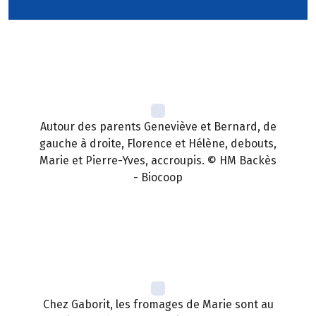
Autour des parents Geneviève et Bernard, de
gauche à droite, Florence et Hélène, debouts,
Marie et Pierre-Yves, accroupis. © HM Backès
- Biocoop
Chez Gaborit, les fromages de Marie sont au