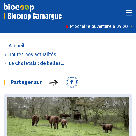
Biocoop Camargue
Prochaine ouverture à 09:00
Accueil
Toutes nos actualités
Le Choletais : de belles...
Partager sur